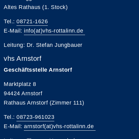
Altes Rathaus (1. Stock)
Tel.:
08721-1626
E-Mail:
info(at)vhs-rottalinn.de
Leitung: Dr. Stefan Jungbauer
vhs Arnstorf
Geschäftsstelle Arnstorf
Marktplatz 8
94424 Arnstorf
Rathaus Arnstorf (Zimmer 111)
Tel.:
08723-961023
E-Mail:
arnstorf(at)vhs-rottalinn.de