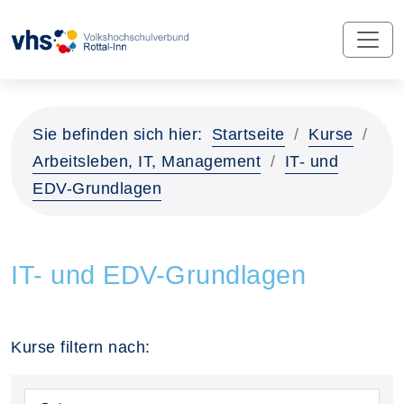
Sie befinden sich hier:
Startseite
Kurse
Arbeitsleben, IT, Management
IT- und
EDV-Grundlagen
IT- und EDV-Grundlagen
Kurse filtern nach: