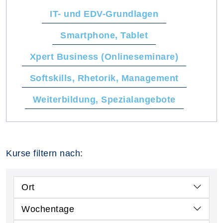
IT- und EDV-Grundlagen
Smartphone, Tablet
Xpert Business (Onlineseminare)
Softskills, Rhetorik, Management
Weiterbildung, Spezialangebote
Kurse filtern nach:
Ort
Wochentage