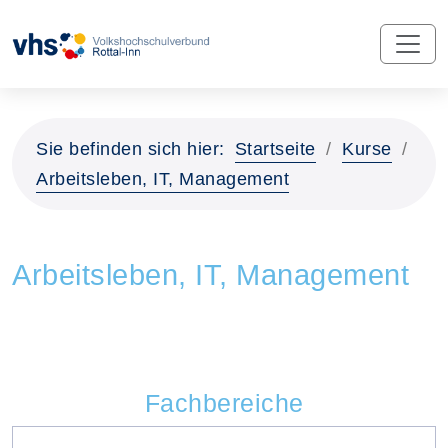
Sie befinden sich hier:
Startseite
Kurse
Arbeitsleben, IT, Management
Arbeitsleben, IT, Management
Fachbereiche