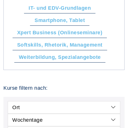
IT- und EDV-Grundlagen
Smartphone, Tablet
Xpert Business (Onlineseminare)
Softskills, Rhetorik, Management
Weiterbildung, Spezialangebote
Kurse filtern nach:
Ort
Wochentage