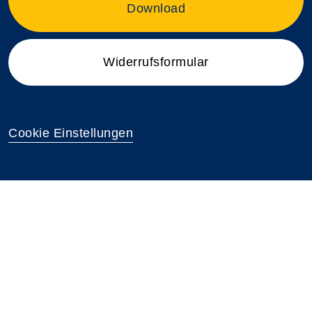
Download
Widerrufsformular
Cookie Einstellungen