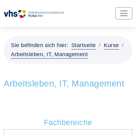
Sie befinden sich hier:
Startseite
Kurse
Arbeitsleben, IT, Management
Arbeitsleben, IT, Management
Fachbereiche