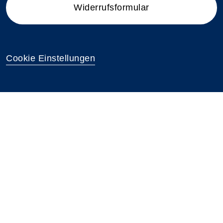
Widerrufsformular
Cookie Einstellungen