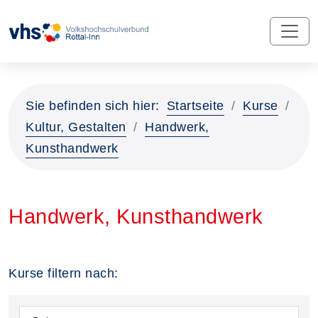
Sie befinden sich hier:
Startseite
Kurse
Kultur, Gestalten
Handwerk,
Kunsthandwerk
Handwerk, Kunsthandwerk
Kurse filtern nach: