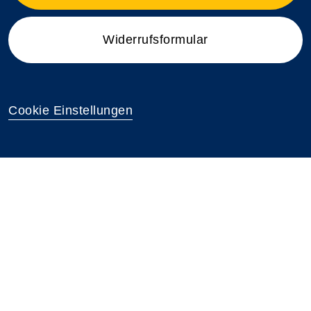
Widerrufsformular
Cookie Einstellungen