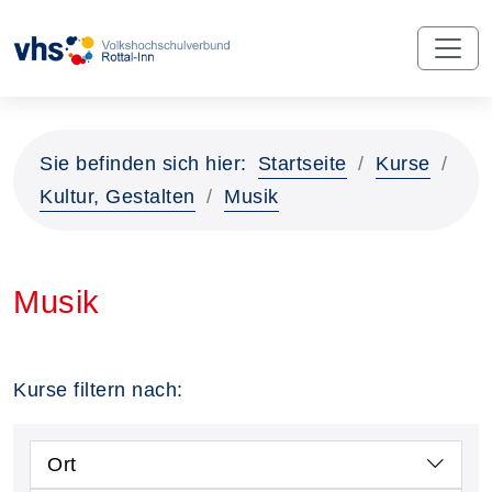
Sie befinden sich hier:
Startseite
Kurse
Kultur, Gestalten
Musik
Musik
Kurse filtern nach:
Ort