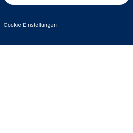
Cookie Einstellungen