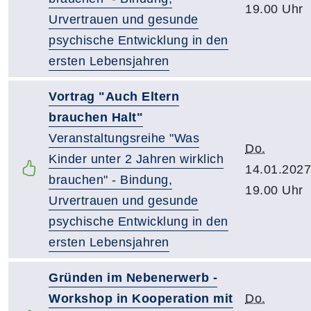
19.00 Uhr
Urvertrauen und gesunde
psychische Entwicklung in den
ersten Lebensjahren
Vortrag "Auch Eltern
brauchen Halt"
Veranstaltungsreihe "Was
Do.
Kinder unter 2 Jahren wirklich
14.01.2027
brauchen" - Bindung,
19.00 Uhr
Urvertrauen und gesunde
psychische Entwicklung in den
ersten Lebensjahren
Gründen im Nebenerwerb -
Workshop in Kooperation mit
Do.