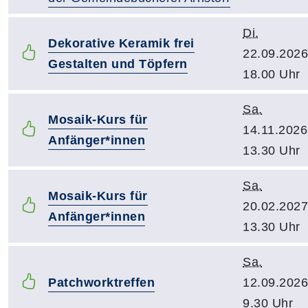
Di.
Dekorative Keramik frei
22.09.2026
Gestalten und Töpfern
18.00 Uhr
Sa.
Mosaik-Kurs für
14.11.2026
Anfänger*innen
13.30 Uhr
Sa.
Mosaik-Kurs für
20.02.2027
Anfänger*innen
13.30 Uhr
Sa.
Patchworktreffen
12.09.2026
9.30 Uhr