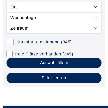
Ort
Wochentage
Zeitraum
Kursstart ausstehend
(345)
freie Plätze vorhanden
(345)
Auswahl filtern
Filter leeren