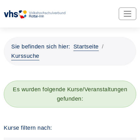
Sie befinden sich hier:
Startseite
Kurssuche
Es wurden folgende Kurse/Veranstaltungen
gefunden:
Kurse filtern nach: