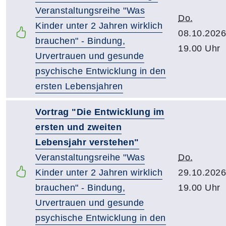
Veranstaltungsreihe "Was
Do.
Kinder unter 2 Jahren wirklich
08.10.2026
brauchen" - Bindung,
19.00 Uhr
Urvertrauen und gesunde
psychische Entwicklung in den
ersten Lebensjahren
Vortrag "Die Entwicklung im
ersten und zweiten
Lebensjahr verstehen"
Veranstaltungsreihe "Was
Do.
Kinder unter 2 Jahren wirklich
29.10.2026
brauchen" - Bindung,
19.00 Uhr
Urvertrauen und gesunde
psychische Entwicklung in den