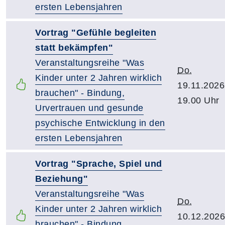
ersten Lebensjahren
Vortrag "Gefühle begleiten
statt bekämpfen"
Veranstaltungsreihe "Was
Do.
Kinder unter 2 Jahren wirklich
19.11.2026
brauchen" - Bindung,
19.00 Uhr
Urvertrauen und gesunde
psychische Entwicklung in den
ersten Lebensjahren
Vortrag "Sprache, Spiel und
Beziehung"
Veranstaltungsreihe "Was
Do.
Kinder unter 2 Jahren wirklich
10.12.2026
brauchen" - Bindung,