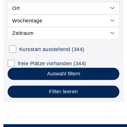
Ort
Wochentage
Zeitraum
Kursstart ausstehend
(344)
freie Plätze vorhanden
(344)
Auswahl filtern
Filter leeren