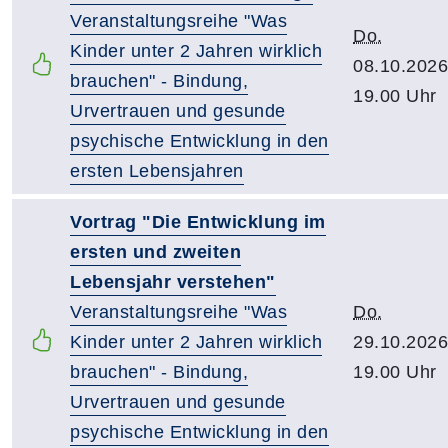
Veranstaltungsreihe "Was
Do.
Kinder unter 2 Jahren wirklich
08.10.2026
brauchen" - Bindung,
19.00 Uhr
Urvertrauen und gesunde
psychische Entwicklung in den
ersten Lebensjahren
Vortrag "Die Entwicklung im
ersten und zweiten
Lebensjahr verstehen"
Veranstaltungsreihe "Was
Do.
Kinder unter 2 Jahren wirklich
29.10.2026
brauchen" - Bindung,
19.00 Uhr
Urvertrauen und gesunde
psychische Entwicklung in den