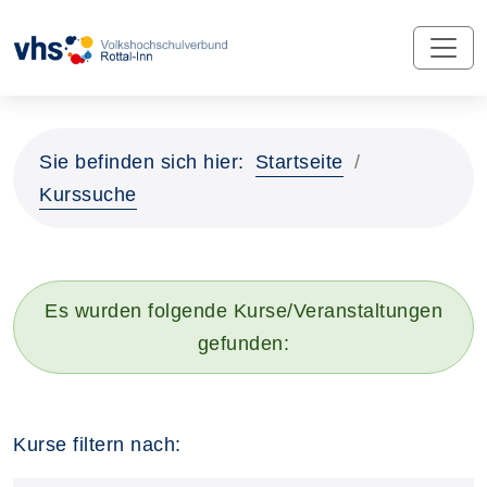
Sie befinden sich hier:
Startseite
Kurssuche
Es wurden folgende Kurse/Veranstaltungen
gefunden:
Kurse filtern nach: