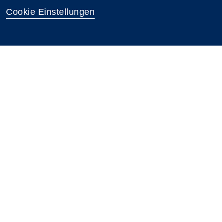
Cookie Einstellungen