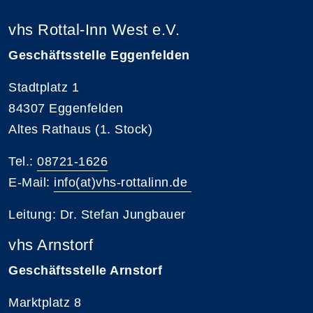
vhs Rottal-Inn West e.V.
Geschäftsstelle Eggenfelden
Stadtplatz 1
84307 Eggenfelden
Altes Rathaus (1. Stock)
Tel.:
08721-1626
E-Mail:
info(at)vhs-rottalinn.de
Leitung: Dr. Stefan Jungbauer
vhs Arnstorf
Geschäftsstelle Arnstorf
Marktplatz 8