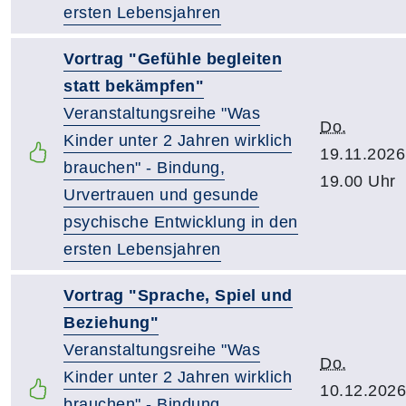
ersten Lebensjahren
Vortrag "Gefühle begleiten
statt bekämpfen"
Veranstaltungsreihe "Was
Do.
Kinder unter 2 Jahren wirklich
19.11.2026
brauchen" - Bindung,
19.00 Uhr
Urvertrauen und gesunde
psychische Entwicklung in den
ersten Lebensjahren
Vortrag "Sprache, Spiel und
Beziehung"
Veranstaltungsreihe "Was
Do.
Kinder unter 2 Jahren wirklich
10.12.2026
brauchen" - Bindung,