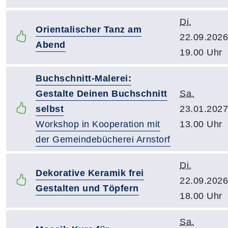
Di.
Orientalischer Tanz am
22.09.2026
Abend
19.00 Uhr
Buchschnitt-Malerei:
Gestalte Deinen Buchschnitt
Sa.
selbst
23.01.2027
Workshop in Kooperation mit
13.00 Uhr
der Gemeindebücherei Arnstorf
Di.
Dekorative Keramik frei
22.09.2026
Gestalten und Töpfern
18.00 Uhr
Sa.