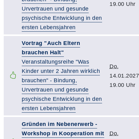
19.00 Uhr
Urvertrauen und gesunde
psychische Entwicklung in den
ersten Lebensjahren
Vortrag "Auch Eltern
brauchen Halt"
Veranstaltungsreihe "Was
Do.
Kinder unter 2 Jahren wirklich
14.01.2027
brauchen" - Bindung,
19.00 Uhr
Urvertrauen und gesunde
psychische Entwicklung in den
ersten Lebensjahren
Gründen im Nebenerwerb -
Workshop in Kooperation mit
Do.