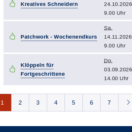
Kreatives Schneidern
24.10.2026
9.00 Uhr
Sa.
Patchwork - Wochenendkurs
14.11.2026
9.00 Uhr
Do.
Klöppeln für
03.09.2026
Fortgeschrittene
14.00 Uhr
Seite 1 von 14
1
2
3
4
5
6
7