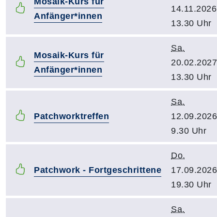
Mosaik-Kurs für
14.11.2026
Anfänger*innen
13.30 Uhr
Sa.
Mosaik-Kurs für
20.02.2027
Anfänger*innen
13.30 Uhr
Sa.
Patchworktreffen
12.09.2026
9.30 Uhr
Do.
Patchwork - Fortgeschrittene
17.09.2026
19.30 Uhr
Sa.