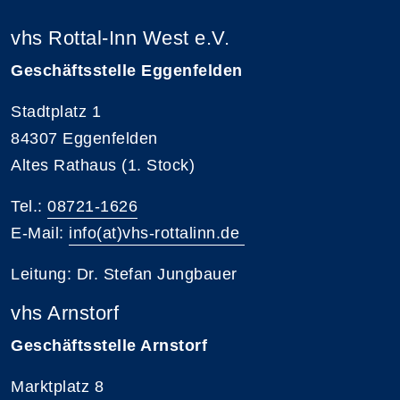
vhs Rottal-Inn West e.V.
Geschäftsstelle Eggenfelden
Stadtplatz 1
84307 Eggenfelden
Altes Rathaus (1. Stock)
Tel.:
08721-1626
E-Mail:
info(at)vhs-rottalinn.de
Leitung: Dr. Stefan Jungbauer
vhs Arnstorf
Geschäftsstelle Arnstorf
Marktplatz 8