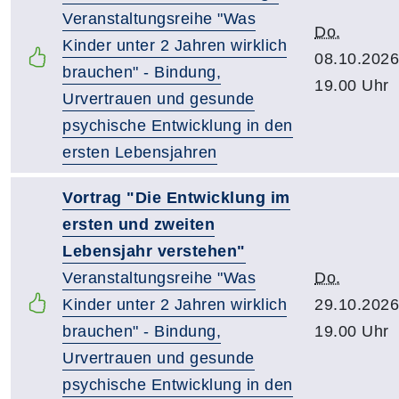
Veranstaltungsreihe "Was
Do.
Kinder unter 2 Jahren wirklich
08.10.2026
brauchen" - Bindung,
19.00 Uhr
Urvertrauen und gesunde
psychische Entwicklung in den
ersten Lebensjahren
Vortrag "Die Entwicklung im
ersten und zweiten
Lebensjahr verstehen"
Veranstaltungsreihe "Was
Do.
Kinder unter 2 Jahren wirklich
29.10.2026
brauchen" - Bindung,
19.00 Uhr
Urvertrauen und gesunde
psychische Entwicklung in den