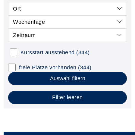
Ort
Wochentage
Zeitraum
Kursstart ausstehend
(344)
freie Plätze vorhanden
(344)
Auswahl filtern
Filter leeren