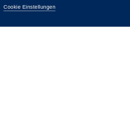
Cookie Einstellungen