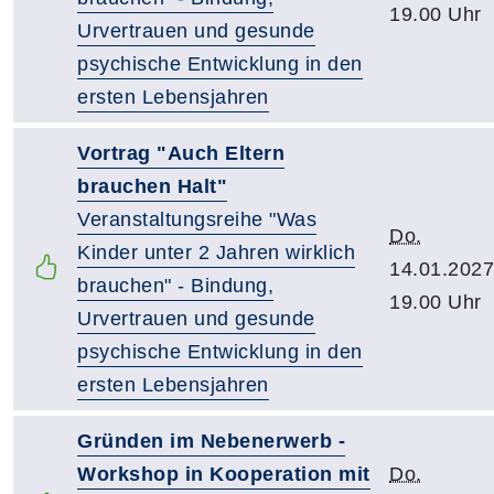
19.00 Uhr
Urvertrauen und gesunde
psychische Entwicklung in den
ersten Lebensjahren
Vortrag "Auch Eltern
brauchen Halt"
Veranstaltungsreihe "Was
Do.
Kinder unter 2 Jahren wirklich
14.01.2027
brauchen" - Bindung,
19.00 Uhr
Urvertrauen und gesunde
psychische Entwicklung in den
ersten Lebensjahren
Gründen im Nebenerwerb -
Workshop in Kooperation mit
Do.