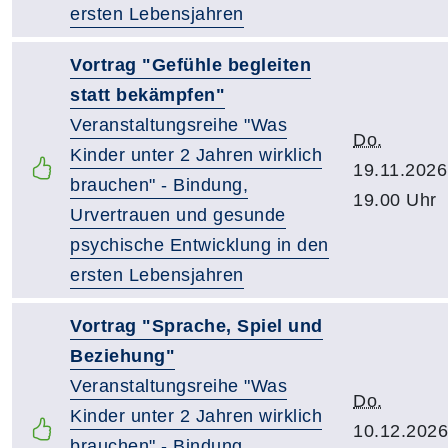
ersten Lebensjahren
Vortrag "Gefühle begleiten
statt bekämpfen"
Veranstaltungsreihe "Was
Do.
Kinder unter 2 Jahren wirklich
19.11.2026
brauchen" - Bindung,
19.00 Uhr
Urvertrauen und gesunde
psychische Entwicklung in den
ersten Lebensjahren
Vortrag "Sprache, Spiel und
Beziehung"
Veranstaltungsreihe "Was
Do.
Kinder unter 2 Jahren wirklich
10.12.2026
brauchen" - Bindung,