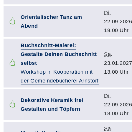
Di.
Orientalischer Tanz am
22.09.2026
Abend
19.00 Uhr
Buchschnitt-Malerei:
Gestalte Deinen Buchschnitt
Sa.
selbst
23.01.2027
Workshop in Kooperation mit
13.00 Uhr
der Gemeindebücherei Arnstorf
Di.
Dekorative Keramik frei
22.09.2026
Gestalten und Töpfern
18.00 Uhr
Sa.