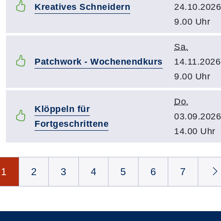
Kreatives Schneidern
24.10.2026
9.00 Uhr
Sa.
Patchwork - Wochenendkurs
14.11.2026
9.00 Uhr
Do.
Klöppeln für
03.09.2026
Fortgeschrittene
14.00 Uhr
Seite 1 von 14
1
2
3
4
5
6
7