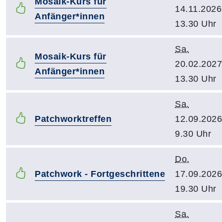
Mosaik-Kurs für
14.11.2026
Anfänger*innen
13.30 Uhr
Sa.
Mosaik-Kurs für
20.02.2027
Anfänger*innen
13.30 Uhr
Sa.
Patchworktreffen
12.09.2026
9.30 Uhr
Do.
Patchwork - Fortgeschrittene
17.09.2026
19.30 Uhr
Sa.