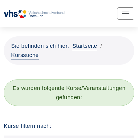
Sie befinden sich hier:
Startseite
Kurssuche
Es wurden folgende Kurse/Veranstaltungen
gefunden:
Kurse filtern nach: