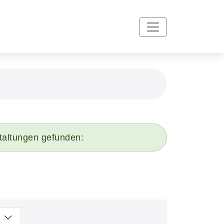
taltungen gefunden: