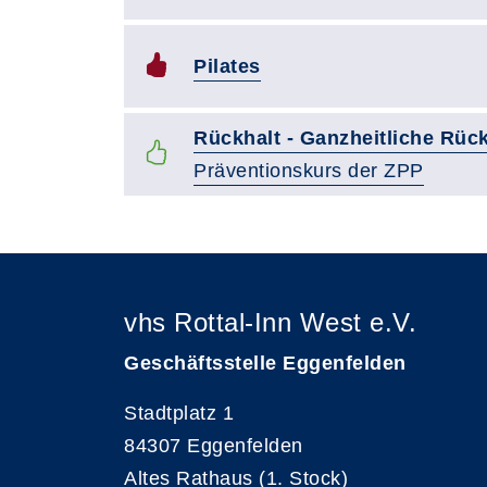
Pilates
Rückhalt - Ganzheitliche Rüc
Präventionskurs der ZPP
vhs Rottal-Inn West e.V.
Geschäftsstelle Eggenfelden
Stadtplatz 1
84307 Eggenfelden
Altes Rathaus (1. Stock)