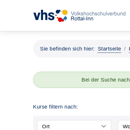
Sie befinden sich hier:
Startseite
Bei der Suche nach
Kurse filtern nach:
Ort
Wo