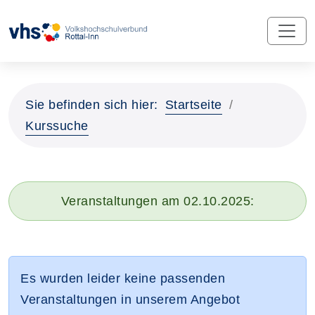
Sie befinden sich hier:
Startseite
Kurssuche
Veranstaltungen am 02.10.2025:
Es wurden leider keine passenden
Veranstaltungen in unserem Angebot