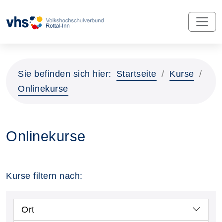
Sie befinden sich hier:
Startseite
Kurse
Onlinekurse
Onlinekurse
Kurse filtern nach:
Ort