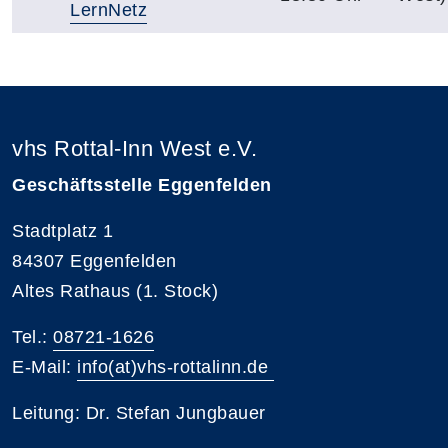
LernNetz
vhs Rottal-Inn West e.V.
Geschäftsstelle Eggenfelden
Stadtplatz 1
84307 Eggenfelden
Altes Rathaus (1. Stock)
Tel.:
08721-1626
E-Mail:
info(at)vhs-rottalinn.de
Leitung: Dr. Stefan Jungbauer