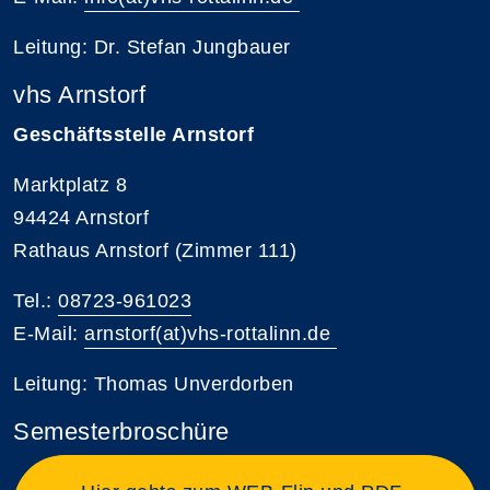
Leitung: Dr. Stefan Jungbauer
vhs Arnstorf
Geschäftsstelle Arnstorf
Marktplatz 8
94424 Arnstorf
Rathaus Arnstorf (Zimmer 111)
Tel.:
08723-961023
E-Mail:
arnstorf(at)vhs-rottalinn.de
Leitung: Thomas Unverdorben
Semesterbroschüre