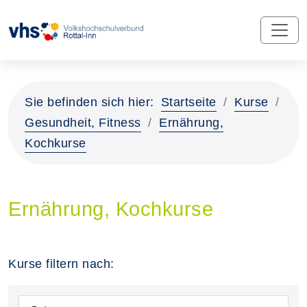
Sie befinden sich hier:
Startseite
Kurse
Gesundheit, Fitness
Ernährung,
Kochkurse
Ernährung, Kochkurse
Kurse filtern nach: