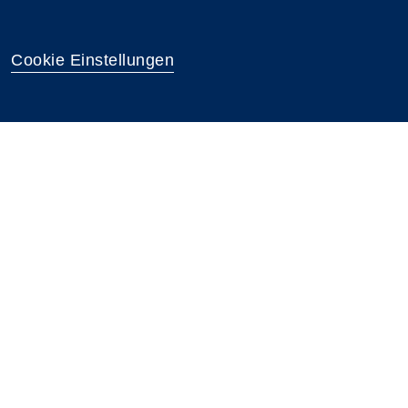
Cookie Einstellungen