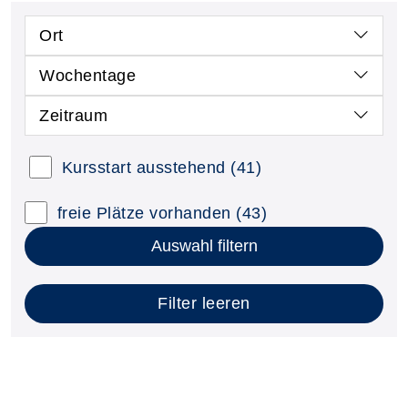
Ort
Wochentage
Zeitraum
Kursstart ausstehend
(41)
freie Plätze vorhanden
(43)
Auswahl filtern
Filter leeren