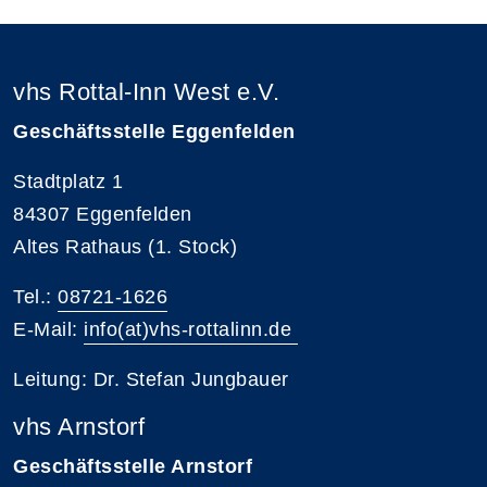
vhs Rottal-Inn West e.V.
Geschäftsstelle Eggenfelden
Stadtplatz 1
84307 Eggenfelden
Altes Rathaus (1. Stock)
Tel.:
08721-1626
E-Mail:
info(at)vhs-rottalinn.de
Leitung: Dr. Stefan Jungbauer
vhs Arnstorf
Geschäftsstelle Arnstorf