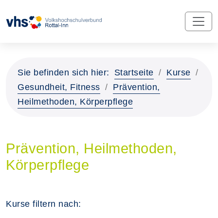
Sie befinden sich hier:
Startseite
Kurse
Gesundheit, Fitness
Prävention,
Heilmethoden, Körperpflege
Prävention, Heilmethoden,
Körperpflege
Kurse filtern nach: