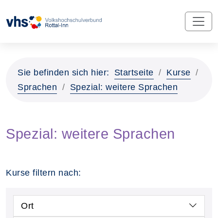
Sie befinden sich hier:
Startseite
Kurse
Sprachen
Spezial: weitere Sprachen
Spezial: weitere Sprachen
Kurse filtern nach:
Ort