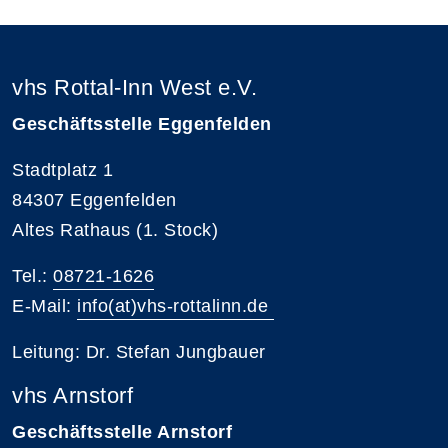
vhs Rottal-Inn West e.V.
Geschäftsstelle Eggenfelden
Stadtplatz 1
84307 Eggenfelden
Altes Rathaus (1. Stock)
Tel.:
08721-1626
E-Mail:
info(at)vhs-rottalinn.de
Leitung: Dr. Stefan Jungbauer
vhs Arnstorf
Geschäftsstelle Arnstorf