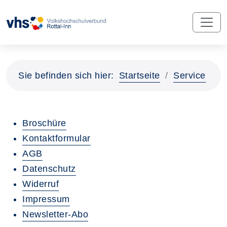
Sie befinden sich hier:
Startseite
Service
Broschüre
Kontaktformular
AGB
Datenschutz
Widerruf
Impressum
Newsletter-Abo