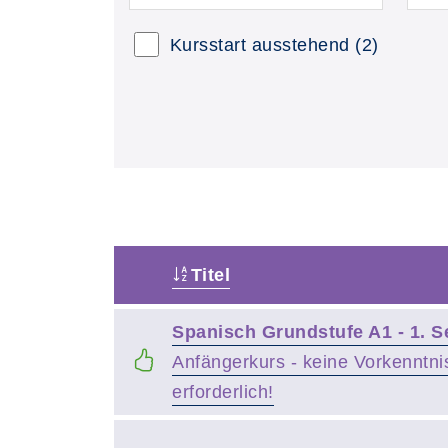
Kursstart ausstehend
(2)
Titel
–
Spanisch Grundstufe A1 - 1. 
Anfängerkurs - keine Vorkenntni
erforderlich!