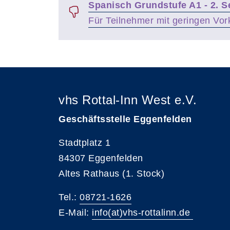
Spanisch Grundstufe A1 - 2. 
Für Teilnehmer mit geringen Vor
vhs Rottal-Inn West e.V.
Geschäftsstelle Eggenfelden
Stadtplatz 1
84307 Eggenfelden
Altes Rathaus (1. Stock)
Tel.:
08721-1626
E-Mail:
info(at)vhs-rottalinn.de