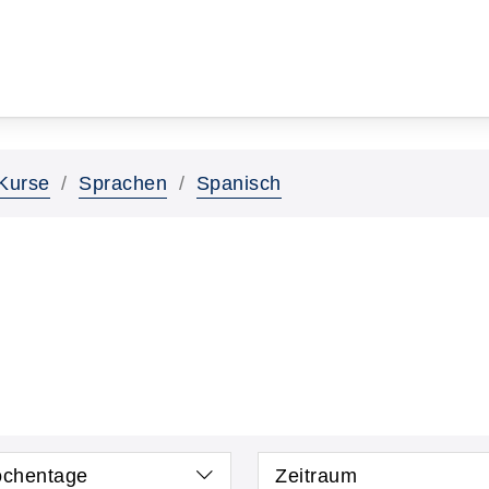
Kurse
Sprachen
Spanisch
chentage
Zeitraum