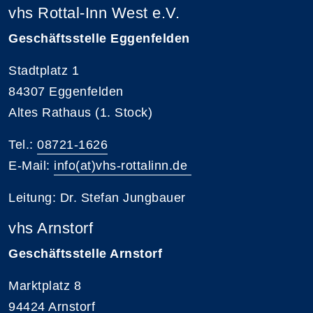
vhs Rottal-Inn West e.V.
Geschäftsstelle Eggenfelden
Stadtplatz 1
84307 Eggenfelden
Altes Rathaus (1. Stock)
Tel.:
08721-1626
E-Mail:
info(at)vhs-rottalinn.de
Leitung: Dr. Stefan Jungbauer
vhs Arnstorf
Geschäftsstelle Arnstorf
Marktplatz 8
94424 Arnstorf