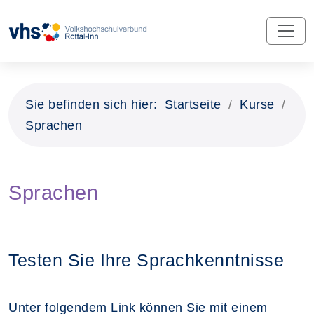
Sie befinden sich hier:
Startseite
Kurse
Sprachen
Sprachen
Testen Sie Ihre Sprachkenntnisse
Unter folgendem Link können Sie mit einem