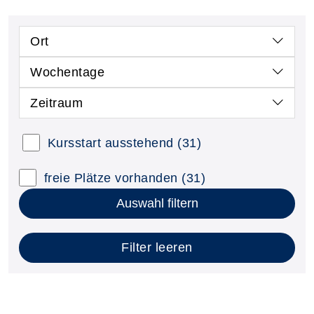
Ort
Wochentage
Zeitraum
Kursstart ausstehend
(31)
freie Plätze vorhanden
(31)
Auswahl filtern
Filter leeren