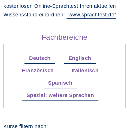
kostenlosen Online-Sprachtest Ihren aktuellen
Wissensstand einordnen:
"www.sprachtest.de"
Fachbereiche
Deutsch
Englisch
Französisch
Italienisch
Spanisch
Spezial: weitere Sprachen
Kurse filtern nach: