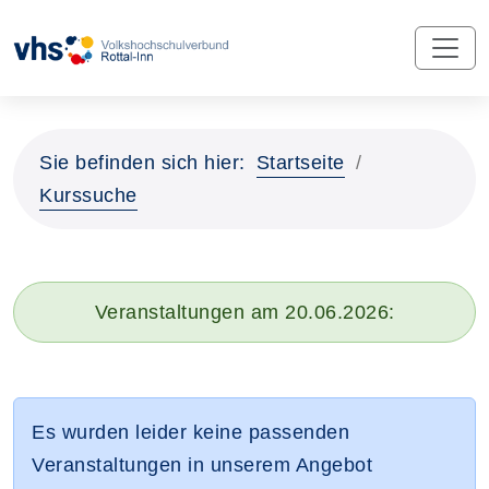
Sie befinden sich hier:
Startseite
Kurssuche
Veranstaltungen am 20.06.2026:
Es wurden leider keine passenden
Veranstaltungen in unserem Angebot